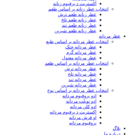
اکستریت د پرفیوم زنانه
انتخاب عطر زنانه بر اساس طعم
عطر زنانه طعم ترش
عطر زنانه طعم تلخ
عطر زنانه طعم تند
عطر زنانه طعم شیرین
عطر مردانه
انتخاب عطر مردانه بر اساس طبع
عطر مردانه خنک
عطر مردانه گرم
عطر مردانه معتدل
انتخاب عطر مردانه بر اساس طعم
عطر مردانه ترش
عطر مردانه تلخ
عطر مردانه تند
عطر مردانه شیرین
انتخاب عطر مردانه بر اساس نوع
ادو پروفیوم مردانه
ادو تویلت مردانه
ادو کلن مردانه
اکستریت د پرفیوم مردانه
او فرش مردانه
پروفیوم مردانه
بلاگ
درباره ما