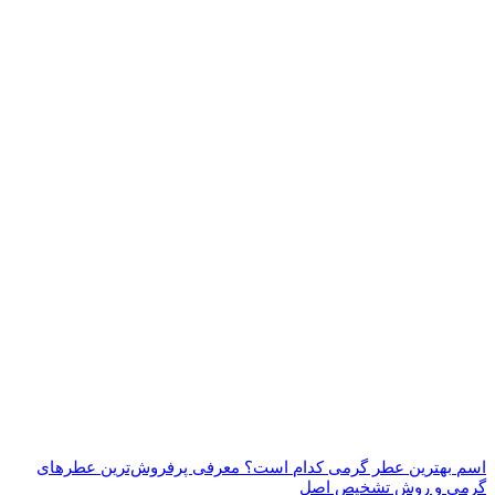
اسم بهترین عطر گرمی کدام است؟ معرفی پرفروش‌ترین عطرهای
گرمی و روش تشخیص اصل