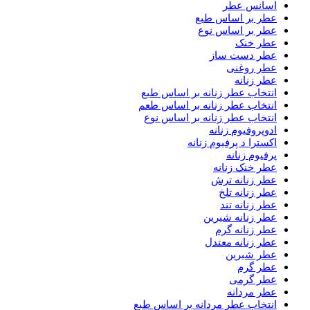
اسانس عطر
عطر بر اساس طبع
عطر بر اساس نوع
عطر خنک
عطر دست ساز
عطر روغنی
عطر زنانه
انتخاب عطر زنانه بر اساس طبع
انتخاب عطر زنانه بر اساس طعم
انتخاب عطر زنانه بر اساس نوع
ادوپروفیوم زنانه
اکسترا د پرفیوم زنانه
پرفیوم زنانه
عطر خنک زنانه
عطر زنانه ترش
عطر زنانه تلخ
عطر زنانه تند
عطر زنانه شیرین
عطر زنانه گرم
عطر زنانه معتدل
عطر شیرین
عطر گرم
عطر گرمی
عطر مردانه
انتخاب عطر مردانه بر اساس طبع