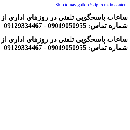
Skip to navigation
Skip to main content
ساعات پاسخگویی تلفنی در روزهای اداری از 8 تا 18
شماره تماس: 09019050955 - 09129334467
ساعات پاسخگویی تلفنی در روزهای اداری از 8 تا 18
شماره تماس: 09019050955 - 09129334467