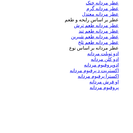
عطر مردانه خنک
عطر مردانه گرم
عطر مردانه معتدل
عطر بر اساس رایحه و طعم
عطر مردانه طعم ترش
عطر مردانه طعم تند
عطر مردانه طعم شیرین
عطر مردانه طعم تلخ
عطر مردانه بر اساس نوع
ادو تویلت مردانه
ادو کلن مردانه
ادوپروفیوم مردانه
اکستریت د پرفیوم مردانه
اکسترا پرفیوم مردانه
او فرش مردانه
پروفیوم مردانه