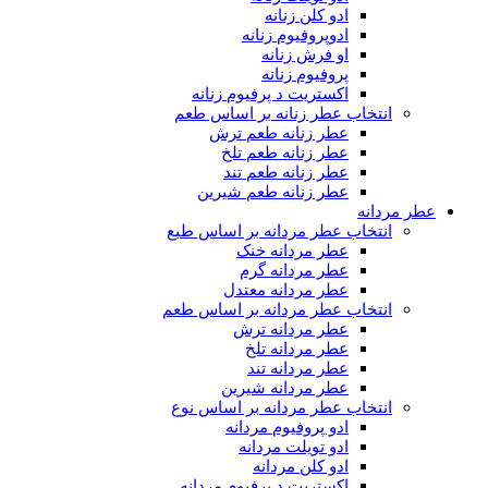
ادو کلن زنانه
ادوپروفیوم زنانه
او فرش زنانه
پروفیوم زنانه
اکستریت د پرفیوم زنانه
انتخاب عطر زنانه بر اساس طعم
عطر زنانه طعم ترش
عطر زنانه طعم تلخ
عطر زنانه طعم تند
عطر زنانه طعم شیرین
عطر مردانه
انتخاب عطر مردانه بر اساس طبع
عطر مردانه خنک
عطر مردانه گرم
عطر مردانه معتدل
انتخاب عطر مردانه بر اساس طعم
عطر مردانه ترش
عطر مردانه تلخ
عطر مردانه تند
عطر مردانه شیرین
انتخاب عطر مردانه بر اساس نوع
ادو پروفیوم مردانه
ادو تویلت مردانه
ادو کلن مردانه
اکستریت د پرفیوم مردانه