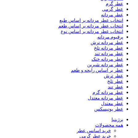
عطر گرم
عطر گرمی
عطر مردانه
انتخاب عطر مردانه بر اساس طبع
انتخاب عطر مردانه بر اساس طعم
انتخاب عطر مردانه بر اساس نوع
پرفیوم مردانه
عطر مردانه ترش
عطر مردانه تلخ
عطر مردانه تند
عطر مردانه خنک
عطر مردانه شیرین
عطر بر اساس رایحه و طعم
عطر ترش
عطر تلخ
عطر تند
عطر مردانه گرم
عطر مردانه معتدل
عطر معتدل
عطر یونیسکس
برژینیا
همه محصولات
خرید اسانس عطر
خرید عطر گرمی