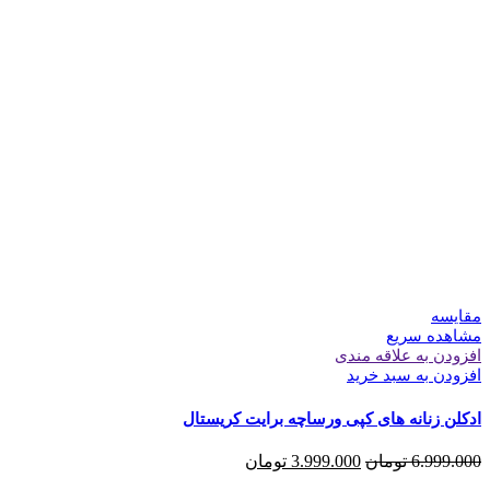
مقایسه
مشاهده سریع
افزودن به علاقه مندی
افزودن به سبد خرید
ادکلن زنانه های کپی ورساچه برایت کریستال
6.999.000
تومان
3.999.000
تومان