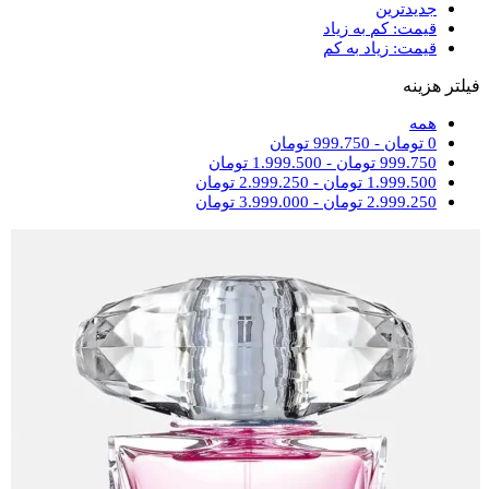
جدیدترین
قیمت: کم به زیاد
قیمت: زیاد به کم
فیلتر هزینه
همه
0
تومان
-
999.750
تومان
999.750
تومان
-
1.999.500
تومان
1.999.500
تومان
-
2.999.250
تومان
2.999.250
تومان
-
3.999.000
تومان