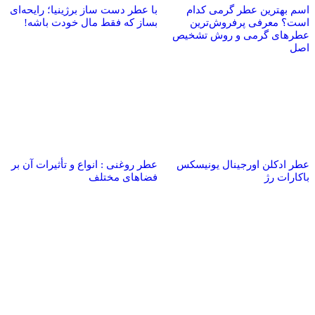
اسم بهترین عطر گرمی کدام
با عطر دست‌ ساز برژینیا؛ رایحه‌ای
است؟ معرفی پرفروش‌ترین
بساز که فقط مال خودت باشه!
عطرهای گرمی و روش تشخیص
اصل
عطر ادکلن اورجینال یونیسکس
عطر روغنی : انواع و تأثیرات آن بر
باکارات رژ
فضاهای مختلف