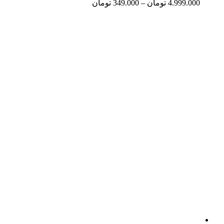
4.999.000
تومان
–
349.000
تومان