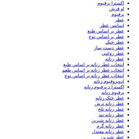
اکسترا پرفیوم
او فرش
پرفیوم
عطر
اسانس عطر
عطر بر اساس طبع
عطر بر اساس نوع
عطر خنک
عطر دست ساز
عطر روغنی
عطر زنانه
انتخاب عطر زنانه بر اساس طبع
انتخاب عطر زنانه بر اساس طعم
انتخاب عطر زنانه بر اساس نوع
ادوپروفیوم زنانه
اکسترا د پرفیوم زنانه
پرفیوم زنانه
عطر خنک زنانه
عطر زنانه ترش
عطر زنانه تلخ
عطر زنانه تند
عطر زنانه شیرین
عطر زنانه گرم
عطر زنانه معتدل
عطر شیرین