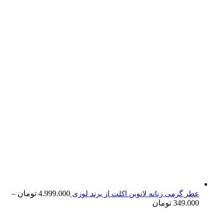
4.999.000
تومان
–
عطر گرمی زنانه لانوین اکلت از برند لوزی
349.000
تومان