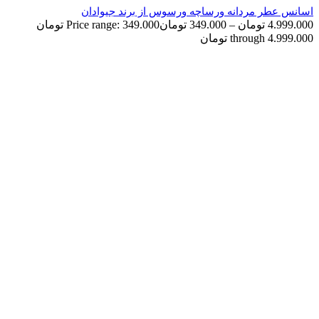
اسانس عطر مردانه ورساچه ورسوس از برند جیوادان
4.999.000
تومان
–
349.000
تومان
Price range: 349.000 تومان
through 4.999.000 تومان