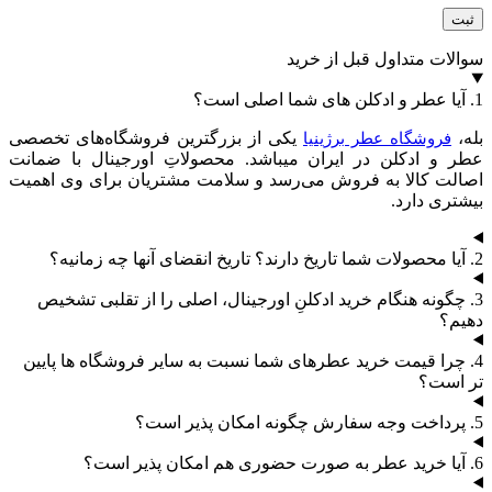
سوالات متداول قبل از خرید
1. آیا عطر و ادکلن های شما اصلی است؟
بله،
یکی از بزرگترین فروشگاه‌های تخصصی
فروشگاه عطر برژینیا
عطر و ادکلن در ایران میباشد. محصولاتِ اورجینال با ضمانت
اصالت کالا به فروش می‌رسد و سلامت مشتریان برای وی اهمیت
بیشتری دارد.
2. آیا محصولات شما تاریخ دارند؟ تاریخ انقضای آنها چه زمانیه؟
3. چگونه هنگام خرید ادکلنِ اورجینال، اصلی را از تقلبی تشخیص
دهیم؟
4. چرا قیمت خرید عطرهای شما نسبت به سایر فروشگاه ها پایین
تر است؟
5. پرداخت وجه سفارش چگونه امکان پذیر است؟
6. آیا خرید عطر به صورت حضوری هم امکان پذیر است؟