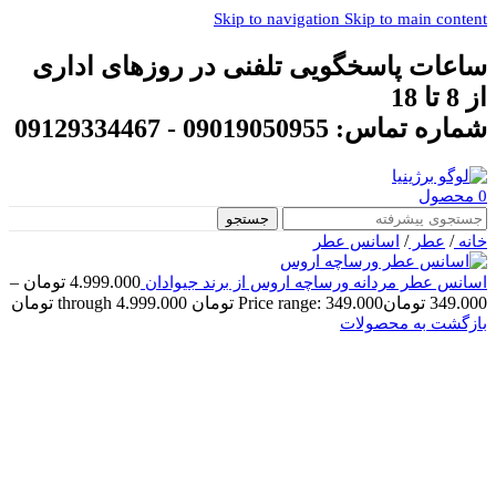
Skip to navigation
Skip to main content
ساعات پاسخگویی تلفنی در روزهای اداری
از 8 تا 18
شماره تماس: 09019050955 - 09129334467
0
محصول
جستجو
/
/
خانه
عطر
اسانس عطر
4.999.000
تومان
–
اسانس عطر مردانه ورساچه اروس از برند جیوادان
349.000
تومان
Price range: 349.000 تومان through 4.999.000 تومان
بازگشت به محصولات