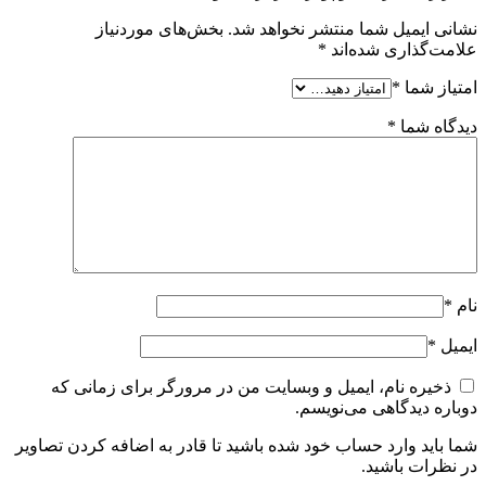
نشانی ایمیل شما منتشر نخواهد شد.
بخش‌های موردنیاز
علامت‌گذاری شده‌اند
*
امتیاز شما
*
دیدگاه شما
*
نام
*
ایمیل
*
ذخیره نام، ایمیل و وبسایت من در مرورگر برای زمانی که
دوباره دیدگاهی می‌نویسم.
شما باید وارد حساب خود شده باشید تا قادر به اضافه کردن تصاویر
در نظرات باشید.