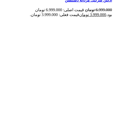
ادکلن شرکتی مردانه دستنشن
6.999.000
تومان
قیمت اصلی: 6.999.000 تومان
بود.
3.999.000
تومان
قیمت فعلی: 3.999.000 تومان.