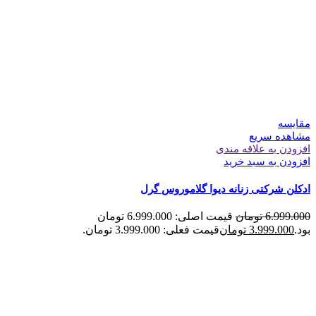
مقایسه
مشاهده سریع
افزودن به علاقه مندی
افزودن به سبد خرید
ادکلن شرکتی زنانه دیوا گلاموروس گرل
6.999.000
تومان
قیمت اصلی: 6.999.000 تومان
بود.
3.999.000
تومان
قیمت فعلی: 3.999.000 تومان.