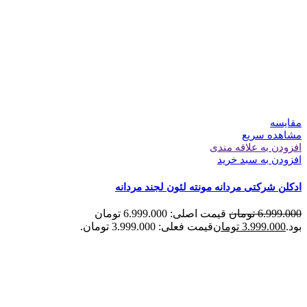
مقایسه
مشاهده سریع
افزودن به علاقه مندی
افزودن به سبد خرید
ادکلن شرکتی مردانه مونته لئون لجند مردانه
6.999.000
تومان
قیمت اصلی: 6.999.000 تومان
بود.
3.999.000
تومان
قیمت فعلی: 3.999.000 تومان.