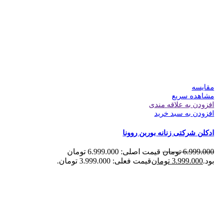
مقایسه
مشاهده سریع
افزودن به علاقه مندی
افزودن به سبد خرید
ادکلن شرکتی زنانه بوربن روونا
6.999.000
تومان
قیمت اصلی: 6.999.000 تومان
بود.
3.999.000
تومان
قیمت فعلی: 3.999.000 تومان.