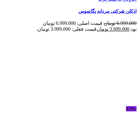
ادکلن شرکتی مردانه پگاسوس
6.999.000
تومان
قیمت اصلی: 6.999.000 تومان
بود.
3.999.000
تومان
قیمت فعلی: 3.999.000 تومان.
-43%