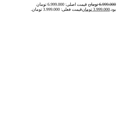
6.999.000
تومان
قیمت اصلی: 6.999.000 تومان
بود.
3.999.000
تومان
قیمت فعلی: 3.999.000 تومان.