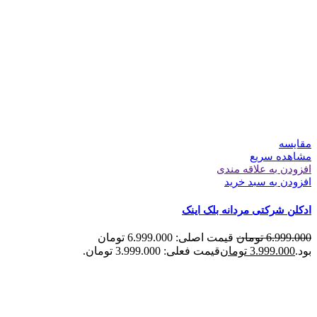
مقایسه
مشاهده سریع
افزودن به علاقه مندی
افزودن به سبد خرید
ادکلن شرکتی مردانه بلک اینک
6.999.000
تومان
قیمت اصلی: 6.999.000 تومان
بود.
3.999.000
تومان
قیمت فعلی: 3.999.000 تومان.