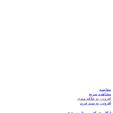
مقایسه
مشاهده سریع
افزودن به علاقه مندی
افزودن به سبد خرید