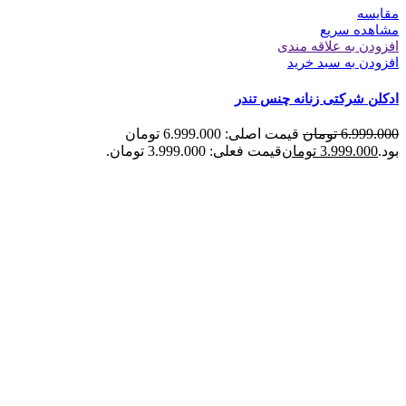
مقایسه
مشاهده سریع
افزودن به علاقه مندی
افزودن به سبد خرید
ادکلن شرکتی زنانه چنس تندر
6.999.000
تومان
قیمت اصلی: 6.999.000 تومان
بود.
3.999.000
تومان
قیمت فعلی: 3.999.000 تومان.