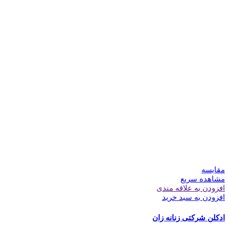
مقایسه
مشاهده سریع
افزودن به علاقه مندی
افزودن به سبد خرید
ادکلن شرکتی زنانه زان