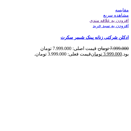
مقایسه
مشاهده سریع
افزودن به علاقه مندی
افزودن به سبد خرید
ادکلن شرکتی زنانه پینک شیمر سکرت
7.999.000
تومان
قیمت اصلی: 7.999.000 تومان
بود.
3.999.000
تومان
قیمت فعلی: 3.999.000 تومان.