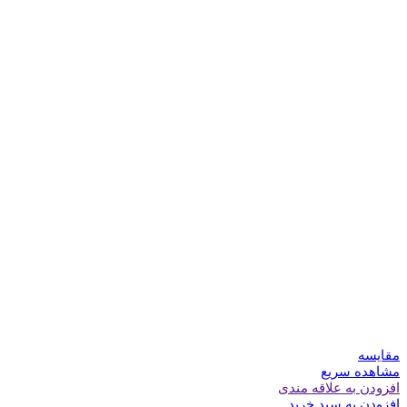
مقایسه
مشاهده سریع
افزودن به علاقه مندی
افزودن به سبد خرید