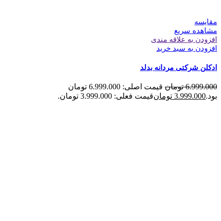
مقایسه
مشاهده سریع
افزودن به علاقه مندی
افزودن به سبد خرید
ادکلن شرکتی مردانه بدلد
6.999.000
تومان
قیمت اصلی: 6.999.000 تومان
بود.
3.999.000
تومان
قیمت فعلی: 3.999.000 تومان.