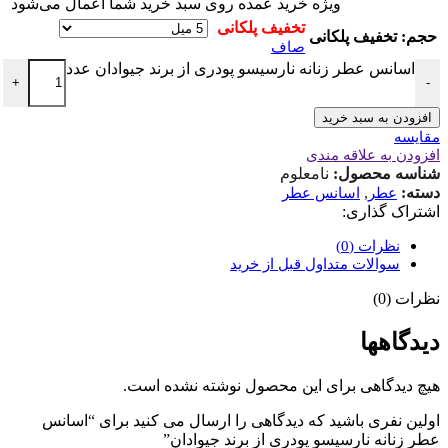
ویژه خرید عمده روی سبد خرید شما اعمال می‌شود
حجم
صاف
اسانس عطر زنانه نارسیسو پودری از برند جیوادان عدد
+
-
افزودن به سبد خرید
مقایسه
افزودن به علاقه مندی
شناسه محصول:
نامعلوم
دسته:
,
عطر
اسانس عطر
اشتراک گذاری:
نظرات (0)
سوالات متداول قبل از خرید
نظرات (0)
دیدگاهها
هیچ دیدگاهی برای این محصول نوشته نشده است.
اولین نفری باشید که دیدگاهی را ارسال می کنید برای “اسانس
عطر زنانه نارسیسو پودری از برند جیوادان”