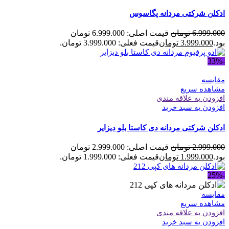
ادکلن شرکتی مردانه پگاسوس
6.999.000
تومان
قیمت اصلی: 6.999.000 تومان
بود.
3.999.000
تومان
قیمت فعلی: 3.999.000 تومان.
-33%
مقایسه
مشاهده سریع
افزودن به علاقه مندی
افزودن به سبد خرید
ادکلن شرکتی مردانه دی کاستا بلو دیزایر
2.999.000
تومان
قیمت اصلی: 2.999.000 تومان
بود.
1.999.000
تومان
قیمت فعلی: 1.999.000 تومان.
-25%
مقایسه
مشاهده سریع
افزودن به علاقه مندی
افزودن به سبد خرید