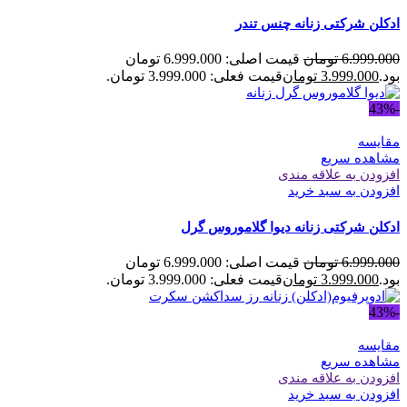
ادکلن شرکتی زنانه چنس تندر
6.999.000
تومان
قیمت اصلی: 6.999.000 تومان
بود.
3.999.000
تومان
قیمت فعلی: 3.999.000 تومان.
-43%
مقایسه
مشاهده سریع
افزودن به علاقه مندی
افزودن به سبد خرید
ادکلن شرکتی زنانه دیوا گلاموروس گرل
6.999.000
تومان
قیمت اصلی: 6.999.000 تومان
بود.
3.999.000
تومان
قیمت فعلی: 3.999.000 تومان.
-43%
مقایسه
مشاهده سریع
افزودن به علاقه مندی
افزودن به سبد خرید