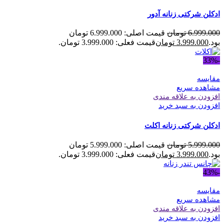
ادکلن شرکتی زنانه آدور
6.999.000
تومان
قیمت اصلی: 6.999.000 تومان
بود.
3.999.000
تومان
قیمت فعلی: 3.999.000 تومان.
-33%
مقایسه
مشاهده سریع
افزودن به علاقه مندی
افزودن به سبد خرید
ادکلن شرکتی زنانه اکلت
5.999.000
تومان
قیمت اصلی: 5.999.000 تومان
بود.
3.999.000
تومان
قیمت فعلی: 3.999.000 تومان.
-43%
مقایسه
مشاهده سریع
افزودن به علاقه مندی
افزودن به سبد خرید