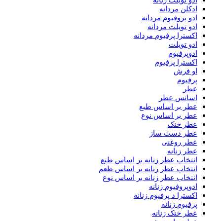
ادو تویلت زنانه
ادکلن مردانه
ادو پروفیوم مردانه
ادو تویلت مردانه
اکسترا پرفیوم مردانه
ادو تویلت
ادوپرفیوم
اکسترا پرفیوم
او فرش
پرفیوم
عطر
اسانس عطر
عطر بر اساس طبع
عطر بر اساس نوع
عطر خنک
عطر دست ساز
عطر روغنی
عطر زنانه
انتخاب عطر زنانه بر اساس طبع
انتخاب عطر زنانه بر اساس طعم
انتخاب عطر زنانه بر اساس نوع
ادوپروفیوم زنانه
اکسترا د پرفیوم زنانه
پرفیوم زنانه
عطر خنک زنانه