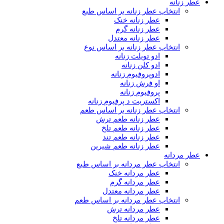
عطر زنانه
انتخاب عطر زنانه بر اساس طبع
عطر زنانه خنک
عطر زنانه گرم
عطر زنانه معتدل
انتخاب عطر زنانه بر اساس نوع
ادو تویلت زنانه
ادو کلن زنانه
ادوپروفیوم زنانه
او فرش زنانه
پروفیوم زنانه
اکستریت د پرفیوم زنانه
انتخاب عطر زنانه بر اساس طعم
عطر زنانه طعم ترش
عطر زنانه طعم تلخ
عطر زنانه طعم تند
عطر زنانه طعم شیرین
عطر مردانه
انتخاب عطر مردانه بر اساس طبع
عطر مردانه خنک
عطر مردانه گرم
عطر مردانه معتدل
انتخاب عطر مردانه بر اساس طعم
عطر مردانه ترش
عطر مردانه تلخ