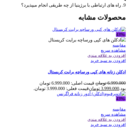
9. راه های ارتباطی با برژینیا از چه طریقی انجام میپذیرد؟
محصولات مشابه
-43%
مقایسه
مشاهده سریع
افزودن به علاقه مندی
افزودن به سبد خرید
ادکلن زنانه های کپی ورساچه برایت کریستال
6.999.000
تومان
قیمت اصلی: 6.999.000 تومان
بود.
3.999.000
تومان
قیمت فعلی: 3.999.000 تومان.
-43%
مقایسه
مشاهده سریع
افزودن به علاقه مندی
افزودن به سبد خرید