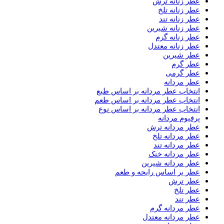
عطر زنانه ترش
عطر زنانه تلخ
عطر زنانه تند
عطر زنانه شیرین
عطر زنانه گرم
عطر زنانه معتدل
عطر شیرین
عطر گرم
عطر گرمی
عطر مردانه
انتخاب عطر مردانه بر اساس طبع
انتخاب عطر مردانه بر اساس طعم
انتخاب عطر مردانه بر اساس نوع
پرفیوم مردانه
عطر مردانه ترش
عطر مردانه تلخ
عطر مردانه تند
عطر مردانه خنک
عطر مردانه شیرین
عطر بر اساس رایحه و طعم
عطر ترش
عطر تلخ
عطر تند
عطر مردانه گرم
عطر مردانه معتدل