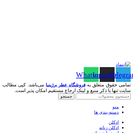
Whatsapp
Instagram
Telegr
تمامی حقوق متعلق به
می‌باشد. کپی مطالب
فروشگاه عطر برژینیا
سایت تنها با ذکر منبع و لینک ارجاع مستقیم امکان پذیر است.
جستجو
منو
دسته بندی ها
ادکلن
ادکلن زنانه