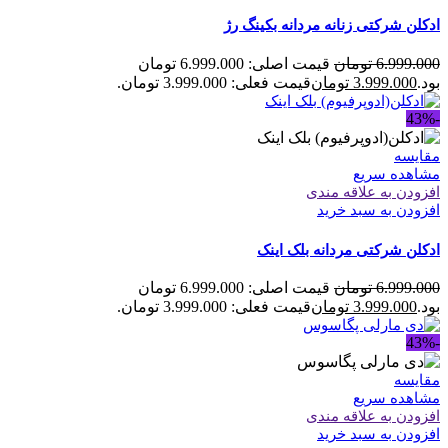
ادکلن شرکتی زنانه مردانه بکینگ رژ
6.999.000
تومان
قیمت اصلی: 6.999.000 تومان
بود.
3.999.000
تومان
قیمت فعلی: 3.999.000 تومان.
-43%
مقایسه
مشاهده سریع
افزودن به علاقه مندی
افزودن به سبد خرید
ادکلن شرکتی مردانه بلک اینک
6.999.000
تومان
قیمت اصلی: 6.999.000 تومان
بود.
3.999.000
تومان
قیمت فعلی: 3.999.000 تومان.
-43%
مقایسه
مشاهده سریع
افزودن به علاقه مندی
افزودن به سبد خرید