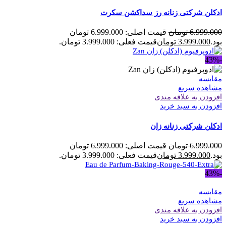
ادکلن شرکتی زنانه رز سداکشن سکرت
6.999.000
تومان
قیمت اصلی: 6.999.000 تومان
بود.
3.999.000
تومان
قیمت فعلی: 3.999.000 تومان.
-43%
مقایسه
مشاهده سریع
افزودن به علاقه مندی
افزودن به سبد خرید
ادکلن شرکتی زنانه زان
6.999.000
تومان
قیمت اصلی: 6.999.000 تومان
بود.
3.999.000
تومان
قیمت فعلی: 3.999.000 تومان.
-43%
مقایسه
مشاهده سریع
افزودن به علاقه مندی
افزودن به سبد خرید