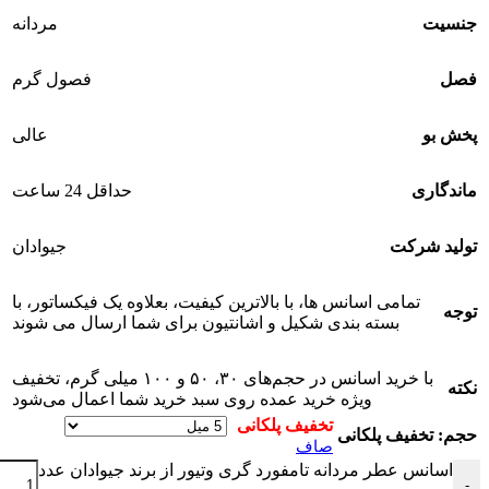
جنسیت
مردانه
فصل
فصول گرم
پخش بو
عالی
ماندگاری
حداقل 24 ساعت
تولید شرکت
جیوادان
تمامی اسانس ها، با بالاترین کیفیت، بعلاوه یک فیکساتور، با
توجه
بسته بندی شکیل و اشانتیون برای شما ارسال می شوند
با خرید اسانس در حجم‌های ۳۰، ۵۰ و ۱۰۰ میلی گرم، تخفیف
نکته
ویژه خرید عمده روی سبد خرید شما اعمال می‌شود
حجم
صاف
اسانس عطر مردانه تامفورد گری وتیور از برند جیوادان عدد
-