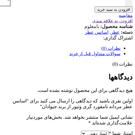
افزودن به سبد خرید
مقایسه
افزودن به علاقه مندی
شناسه محصول:
نامعلوم
دسته:
,
عطر
اسانس عطر
اشتراک گذاری:
نظرات (0)
سوالات متداول قبل از خرید
نظرات (0)
دیدگاهها
هیچ دیدگاهی برای این محصول نوشته نشده است.
اولین نفری باشید که دیدگاهی را ارسال می کنید برای “اسانس
عطر مردانه تامفورد گری وتیور از برند جیوادان”
نشانی ایمیل شما منتشر نخواهد شد.
بخش‌های موردنیاز
علامت‌گذاری شده‌اند
*
امتیاز شما
*