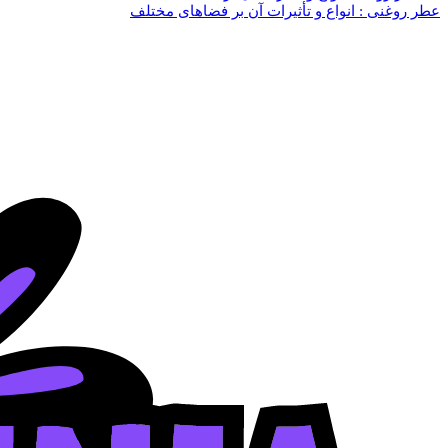
عطر روغنی : انواع و تأثیرات آن بر فضاهای مختلف