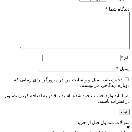
دیدگاه شما
*
نام
*
ایمیل
*
ذخیره نام، ایمیل و وبسایت من در مرورگر برای زمانی که
دوباره دیدگاهی می‌نویسم.
شما باید وارد حساب خود شده باشید تا قادر به اضافه کردن تصاویر
در نظرات باشید.
سوالات متداول قبل از خرید