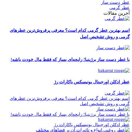
عطر دست ساز
عطر گرمی
آخرین مقالات
اسم بهترین عطر گرمی کدام است؟ معرفی پرفروش‌ترین عطرهای
گرمی و روش تشخیص اصل
با عطر دست‌ ساز برژینیا؛ رایحه‌ای بساز که فقط مال خودت باشه!
عطر ادکلن اورجینال یونیسکس باکارات رژ
اسم بهترین عطر گرمی کدام است؟ معرفی پرفروش‌ترین عطرهای
گرمی و روش تشخیص اصل
با عطر دست‌ ساز برژینیا؛ رایحه‌ای بساز که فقط مال خودت باشه!
عطر ادکلن اورجینال یونیسکس باکارات رژ