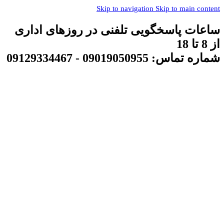
Skip to navigation
Skip to main content
ساعات پاسخگویی تلفنی در روزهای اداری
از 8 تا 18
شماره تماس: 09019050955 - 09129334467