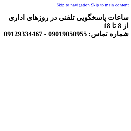
Skip to navigation
Skip to main content
ساعات پاسخگویی تلفنی در روزهای اداری
از 8 تا 18
شماره تماس: 09019050955 - 09129334467