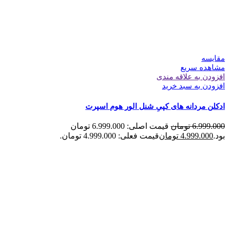
مقایسه
مشاهده سریع
افزودن به علاقه مندی
افزودن به سبد خرید
ادکلن مردانه های کپیِ شنل الور هوم اسپرت
6.999.000
تومان
قیمت اصلی: 6.999.000 تومان
بود.
4.999.000
تومان
قیمت فعلی: 4.999.000 تومان.