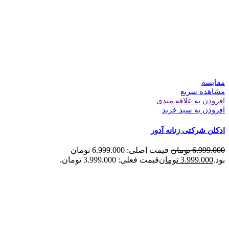
مقایسه
مشاهده سریع
افزودن به علاقه مندی
افزودن به سبد خرید
ادکلن شرکتی زنانه آدور
6.999.000
تومان
قیمت اصلی: 6.999.000 تومان
بود.
3.999.000
تومان
قیمت فعلی: 3.999.000 تومان.