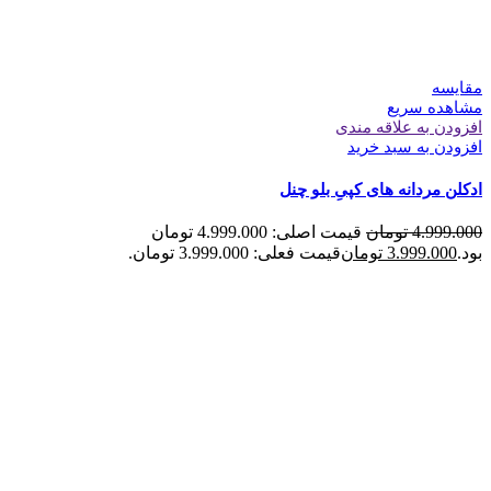
مقایسه
مشاهده سریع
افزودن به علاقه مندی
افزودن به سبد خرید
ادکلن مردانه های کپیِ بلو چنل
4.999.000
تومان
قیمت اصلی: 4.999.000 تومان
بود.
3.999.000
تومان
قیمت فعلی: 3.999.000 تومان.