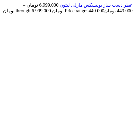
6.999.000
تومان
–
عطر دست ساز یونیسکس مارلی لیتون
449.000
تومان
Price range: 449.000 تومان through 6.999.000 تومان