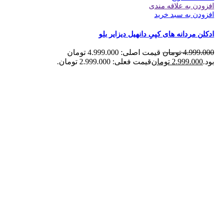
افزودن به علاقه مندی
افزودن به سبد خرید
ادکلن مردانه های کپیِ دانهیل دیزایر بلو
4.999.000
تومان
قیمت اصلی: 4.999.000 تومان
بود.
2.999.000
تومان
قیمت فعلی: 2.999.000 تومان.