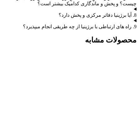
چیست؟ و پخش و ماندگاری کدامیک بیشتر است؟
8. آیا برژینیا دفاتر مرکزی و پخش دارد؟
9. راه های ارتباطی با برژینیا از چه طریقی انجام میپذیرد؟
محصولات مشابه