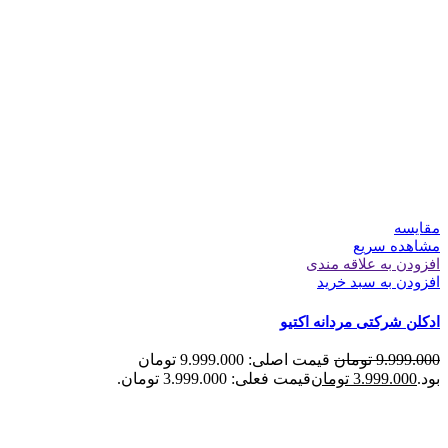
مقایسه
مشاهده سریع
افزودن به علاقه مندی
افزودن به سبد خرید
ادکلن شرکتی مردانه اکتیو
9.999.000
تومان
قیمت اصلی: 9.999.000 تومان
بود.
3.999.000
تومان
قیمت فعلی: 3.999.000 تومان.