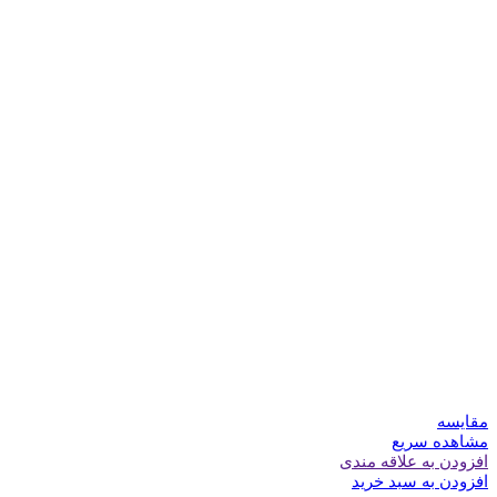
مقایسه
مشاهده سریع
افزودن به علاقه مندی
افزودن به سبد خرید