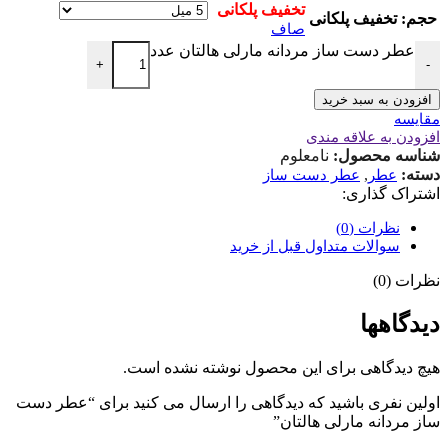
حجم
صاف
عطر دست ساز مردانه مارلی هالتان عدد
+
-
افزودن به سبد خرید
مقایسه
افزودن به علاقه مندی
شناسه محصول:
نامعلوم
دسته:
,
عطر
عطر دست ساز
اشتراک گذاری:
نظرات (0)
سوالات متداول قبل از خرید
نظرات (0)
دیدگاهها
هیچ دیدگاهی برای این محصول نوشته نشده است.
اولین نفری باشید که دیدگاهی را ارسال می کنید برای “عطر دست
ساز مردانه مارلی هالتان”