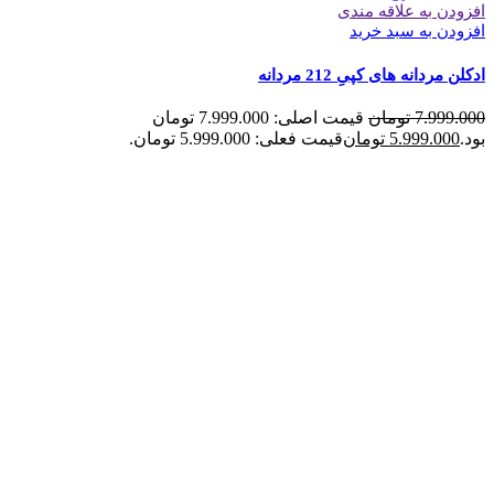
افزودن به علاقه مندی
افزودن به سبد خرید
ادکلن مردانه های کپیِ 212 مردانه
7.999.000
تومان
قیمت اصلی: 7.999.000 تومان
بود.
5.999.000
تومان
قیمت فعلی: 5.999.000 تومان.