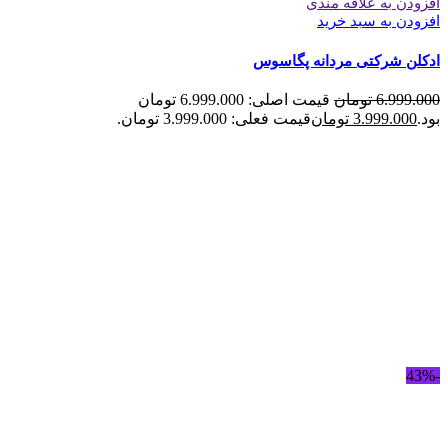
افزودن به علاقه مندی
افزودن به سبد خرید
ادکلن شرکتی مردانه پگاسوس
6.999.000
تومان
قیمت اصلی: 6.999.000 تومان
بود.
3.999.000
تومان
قیمت فعلی: 3.999.000 تومان.
-43%