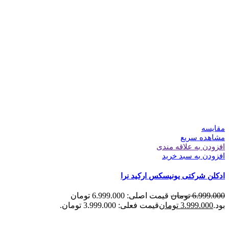
مقایسه
مشاهده سریع
افزودن به علاقه مندی
افزودن به سبد خرید
ادکلن شرکتی یونیسکس ارکید نرا
6.999.000
تومان
قیمت اصلی: 6.999.000 تومان
بود.
3.999.000
تومان
قیمت فعلی: 3.999.000 تومان.