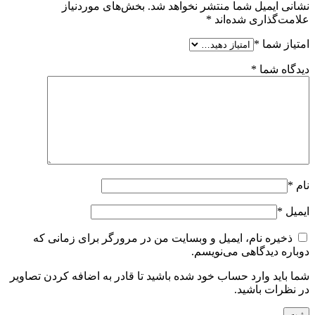
نشانی ایمیل شما منتشر نخواهد شد.
بخش‌های موردنیاز
علامت‌گذاری شده‌اند
*
امتیاز شما
*
دیدگاه شما
*
نام
*
ایمیل
*
ذخیره نام، ایمیل و وبسایت من در مرورگر برای زمانی که
دوباره دیدگاهی می‌نویسم.
شما باید وارد حساب خود شده باشید تا قادر به اضافه کردن تصاویر
در نظرات باشید.