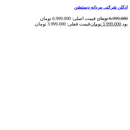
ادکلن شرکتی مردانه دستنشن
6.999.000
تومان
قیمت اصلی: 6.999.000 تومان
بود.
3.999.000
تومان
قیمت فعلی: 3.999.000 تومان.