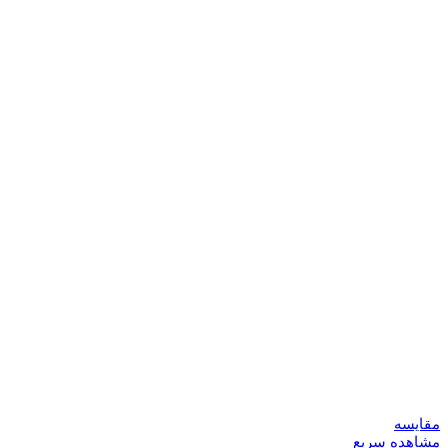
مقایسه
مشاهده سریع