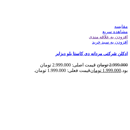
مقایسه
مشاهده سریع
افزودن به علاقه مندی
افزودن به سبد خرید
ادکلن شرکتی مردانه دی کاستا بلو دیزایر
2.999.000
تومان
قیمت اصلی: 2.999.000 تومان
بود.
1.999.000
تومان
قیمت فعلی: 1.999.000 تومان.