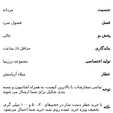
جنسیت
مردانه
فصل
فصول سرد
پخش بو
عالی
ماندگاری
حداقل 24 ساعت
تولید اختصاصی
مجموعه برژینیا
عطار
میلاد آریامنش
تمامی سفارشات با بالاترین کیفیت، به همراه اشانتیون و بسته
توجه
بندی شکیل برای شما ارسال می شوند
با خرید عطر دست ساز در حجم‌های ۳۰، ۵۰ و ۱۰۰ میلی گرم،
نکته
تخفیف ویژه خرید عمده روی سبد خرید شما اعمال می‌شود.