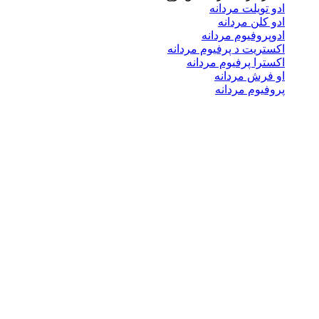
ادو تویلت مردانه
ادو کلن مردانه
ادوپروفیوم مردانه
اکستریت د پرفیوم مردانه
اکسترا پرفیوم مردانه
او فرش مردانه
پروفیوم مردانه