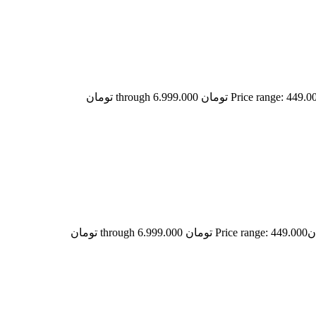
Price range: 449 تومان through 6.999.000 تومان
ن
Price range: 449.000 تومان through 6.999.000 تومان