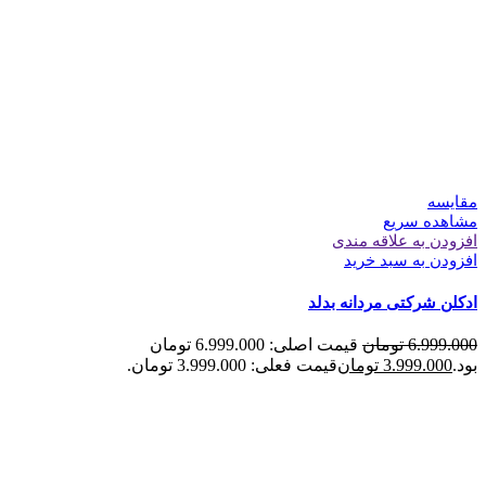
مقایسه
مشاهده سریع
افزودن به علاقه مندی
افزودن به سبد خرید
ادکلن شرکتی مردانه بدلد
6.999.000
تومان
قیمت اصلی: 6.999.000 تومان
بود.
3.999.000
تومان
قیمت فعلی: 3.999.000 تومان.