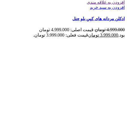
افزودن به علاقه مندی
افزودن به سبد خرید
ادکلن مردانه های کپیِ بلو چنل
4.999.000
تومان
قیمت اصلی: 4.999.000 تومان
بود.
3.999.000
تومان
قیمت فعلی: 3.999.000 تومان.