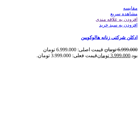
مقایسه
مشاهده سریع
افزودن به علاقه مندی
افزودن به سبد خرید
ادکلن شرکتی زنانه هالوکویین
6.999.000
تومان
قیمت اصلی: 6.999.000 تومان
بود.
3.999.000
تومان
قیمت فعلی: 3.999.000 تومان.