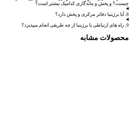
چیست؟ و پخش و ماندگاری کدامیک بیشتر است؟
8. آیا برژینیا دفاتر مرکزی و پخش دارد؟
9. راه های ارتباطی با برژینیا از چه طریقی انجام میپذیرد؟
محصولات مشابه