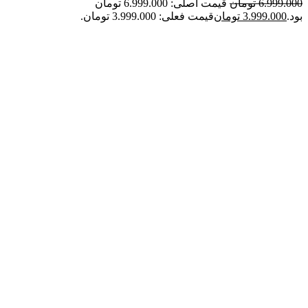
6.999.000
تومان
قیمت اصلی: 6.999.000 تومان
بود.
3.999.000
تومان
قیمت فعلی: 3.999.000 تومان.