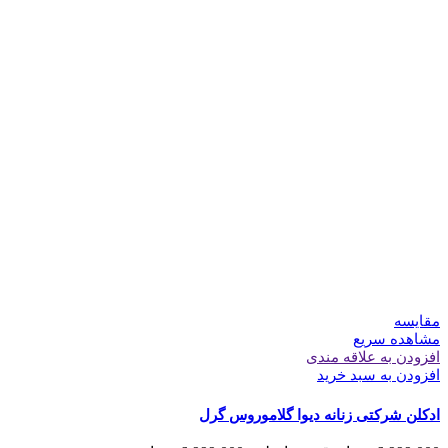
مقایسه
مشاهده سریع
افزودن به علاقه مندی
افزودن به سبد خرید
ادکلن شرکتی زنانه دیوا گلاموروس گرل