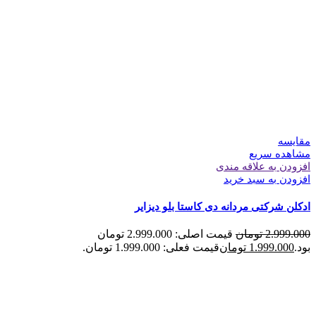
مقایسه
مشاهده سریع
افزودن به علاقه مندی
افزودن به سبد خرید
ادکلن شرکتی مردانه دی کاستا بلو دیزایر
2.999.000
تومان
قیمت اصلی: 2.999.000 تومان
بود.
1.999.000
تومان
قیمت فعلی: 1.999.000 تومان.