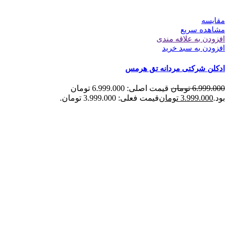
مقایسه
مشاهده سریع
افزودن به علاقه مندی
افزودن به سبد خرید
ادکلن شرکتی مردانه تق هرمس
6.999.000
تومان
قیمت اصلی: 6.999.000 تومان
بود.
3.999.000
تومان
قیمت فعلی: 3.999.000 تومان.