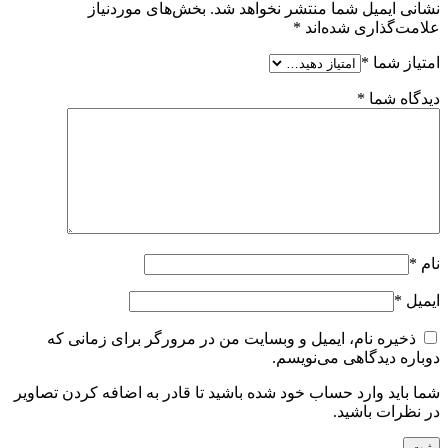
نشانی ایمیل شما منتشر نخواهد شد.
بخش‌های موردنیاز
علامت‌گذاری شده‌اند
*
امتیاز شما
*
دیدگاه شما
*
نام
*
ایمیل
*
ذخیره نام، ایمیل و وبسایت من در مرورگر برای زمانی که
دوباره دیدگاهی می‌نویسم.
شما باید وارد حساب خود شده باشید تا قادر به اضافه کردن تصاویر
در نظرات باشید.