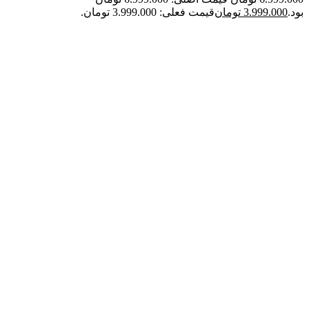
بود.
3.999.000
تومان
قیمت فعلی: 3.999.000 تومان.