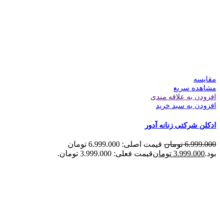
مقایسه
مشاهده سریع
افزودن به علاقه مندی
افزودن به سبد خرید
ادکلن شرکتی زنانه آدور
6.999.000
تومان
قیمت اصلی: 6.999.000 تومان
بود.
3.999.000
تومان
قیمت فعلی: 3.999.000 تومان.