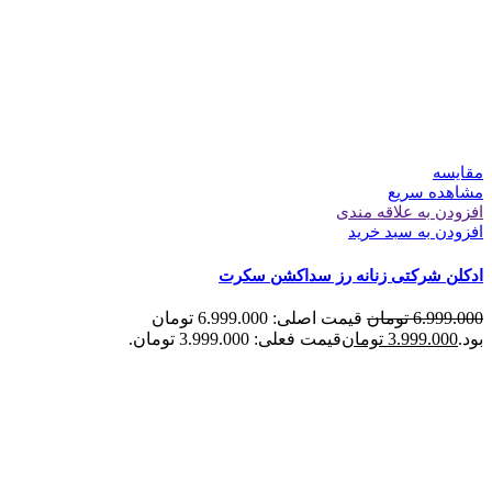
مقایسه
مشاهده سریع
افزودن به علاقه مندی
افزودن به سبد خرید
ادکلن شرکتی زنانه رز سداکشن سکرت
6.999.000
تومان
قیمت اصلی: 6.999.000 تومان
بود.
3.999.000
تومان
قیمت فعلی: 3.999.000 تومان.