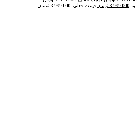
بود.
3.999.000
تومان
قیمت فعلی: 3.999.000 تومان.