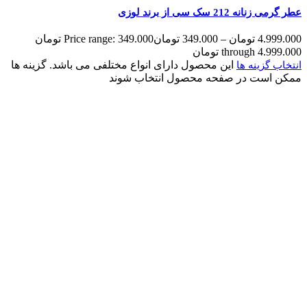
عطر گرمی زنانه 212 سک سی از برند لوزی
4.999.000
تومان
–
349.000
تومان
Price range: 349.000 تومان
through 4.999.000 تومان
این محصول دارای انواع مختلفی می باشد. گزینه ها
انتخاب گزینه ها
ممکن است در صفحه محصول انتخاب شوند