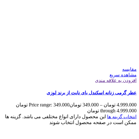
مقایسه
مشاهده سریع
افزودن به علاقه مندی
عطر گرمی زنانه اسکندل بای نایت از برند لوزی
4.999.000
تومان
–
349.000
تومان
Price range: 349.000 تومان
through 4.999.000 تومان
این محصول دارای انواع مختلفی می باشد. گزینه ها
انتخاب گزینه ها
ممکن است در صفحه محصول انتخاب شوند