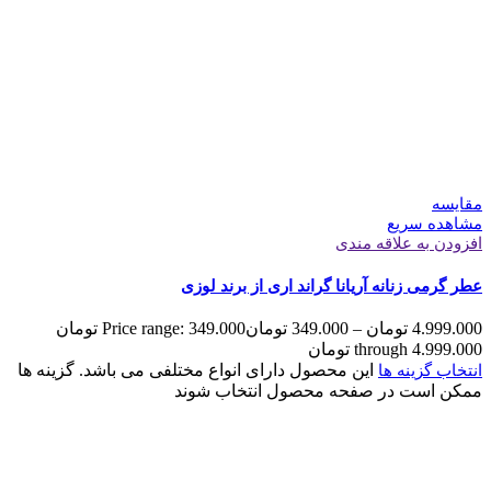
مقایسه
مشاهده سریع
افزودن به علاقه مندی
عطر گرمی زنانه آریانا گراند اری از برند لوزی
4.999.000
تومان
–
349.000
تومان
Price range: 349.000 تومان
through 4.999.000 تومان
این محصول دارای انواع مختلفی می باشد. گزینه ها
انتخاب گزینه ها
ممکن است در صفحه محصول انتخاب شوند