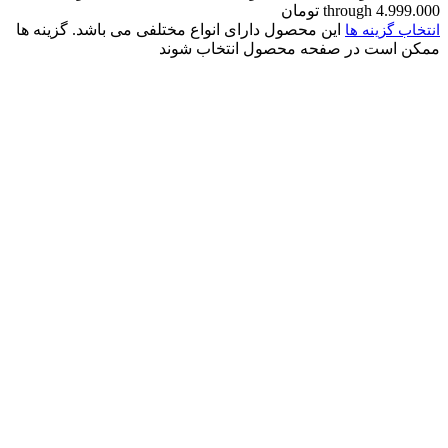
through 4.999.000 تومان
این محصول دارای انواع مختلفی می باشد. گزینه ها
انتخاب گزینه ها
ممکن است در صفحه محصول انتخاب شوند