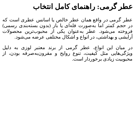
عطر گرمی: راهنمای کامل انتخاب
عطر گرمی در واقع همان عطر خالص یا اسانس عطری است که
در حجم کمتر اما به‌صورت فله‌ای یا باز (بدون بسته‌بندی رسمی)
فروخته می‌شود. عطر به‌عنوان یکی از محبوب‌ترین محصولات
آرایشی و بهداشتی، در انواع و اشکال مختلفی عرضه می‌شود.
در میان این انواع، عطر گرمی از برند معتبر لوزی به دلیل
ویژگی‌هایی مثل کیفیت، تنوع روایح و مقرون‌به‌صرفه بودن، از
محبوبیت زیادی برخوردار است.