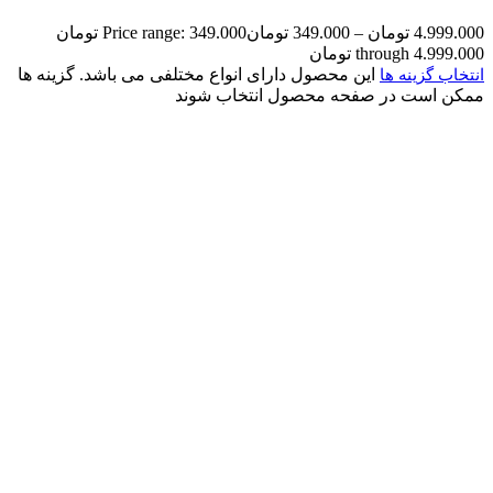
4.999.000
تومان
–
349.000
تومان
Price range: 349.000 تومان
through 4.999.000 تومان
این محصول دارای انواع مختلفی می باشد. گزینه ها
انتخاب گزینه ها
ممکن است در صفحه محصول انتخاب شوند