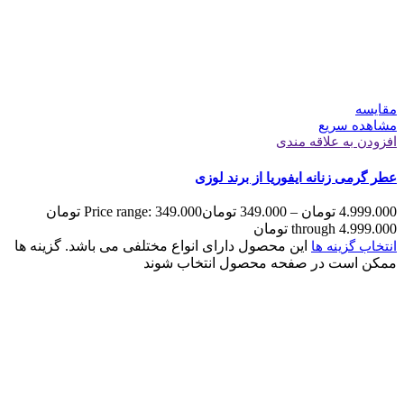
مقایسه
مشاهده سریع
افزودن به علاقه مندی
عطر گرمی زنانه ایفوریا از برند لوزی
4.999.000
تومان
–
349.000
تومان
Price range: 349.000 تومان
through 4.999.000 تومان
این محصول دارای انواع مختلفی می باشد. گزینه ها
انتخاب گزینه ها
ممکن است در صفحه محصول انتخاب شوند