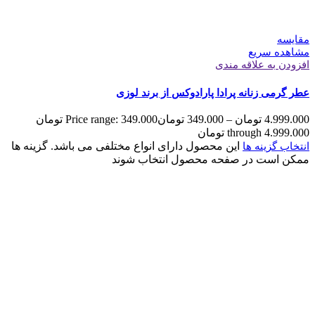
مقایسه
مشاهده سریع
افزودن به علاقه مندی
عطر گرمی زنانه پرادا پارادوکس از برند لوزی
4.999.000
تومان
–
349.000
تومان
Price range: 349.000 تومان
through 4.999.000 تومان
این محصول دارای انواع مختلفی می باشد. گزینه ها
انتخاب گزینه ها
ممکن است در صفحه محصول انتخاب شوند