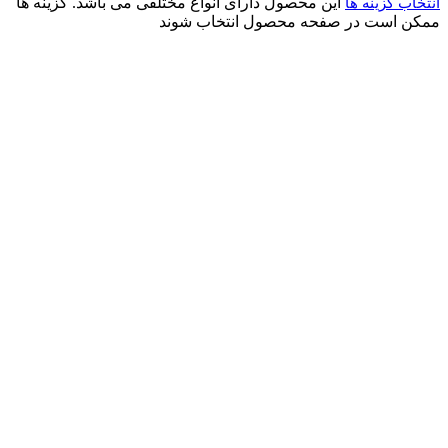
این محصول دارای انواع مختلفی می باشد. گزینه ها
انتخاب گزینه ها
ممکن است در صفحه محصول انتخاب شوند