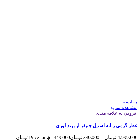
مقایسه
مشاهده سریع
افزودن به علاقه مندی
عطر گرمی زنانه استیل جنیفر از برند لوزی
4.999.000
تومان
–
349.000
تومان
Price range: 349.000 تومان