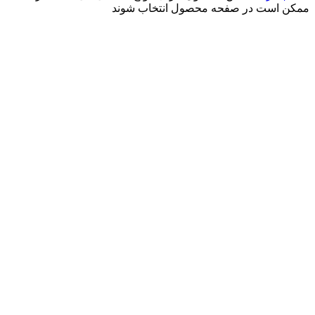
ممکن است در صفحه محصول انتخاب شوند