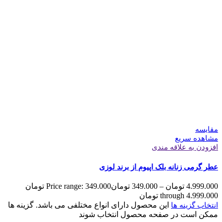
مقایسه
مشاهده سریع
افزودن به علاقه مندی
عطر گرمی زنانه بلک اپیوم از برند لوزی
4.999.000
تومان
–
349.000
تومان
Price range: 349.000 تومان
through 4.999.000 تومان
این محصول دارای انواع مختلفی می باشد. گزینه ها
انتخاب گزینه ها
ممکن است در صفحه محصول انتخاب شوند