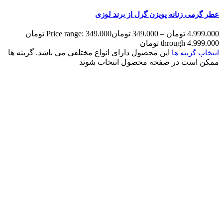
عطر گرمی زنانه پویزن گرل از برند لوزی
4.999.000
تومان
–
349.000
تومان
Price range: 349.000 تومان
through 4.999.000 تومان
این محصول دارای انواع مختلفی می باشد. گزینه ها
انتخاب گزینه ها
ممکن است در صفحه محصول انتخاب شوند