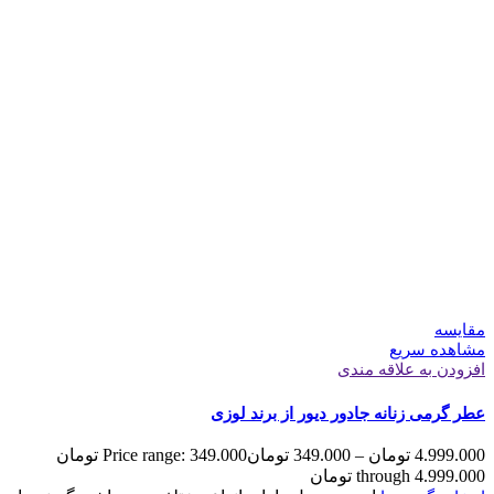
مقایسه
مشاهده سریع
افزودن به علاقه مندی
عطر گرمی زنانه جادور دیور از برند لوزی
4.999.000
تومان
–
349.000
تومان
Price range: 349.000 تومان
through 4.999.000 تومان