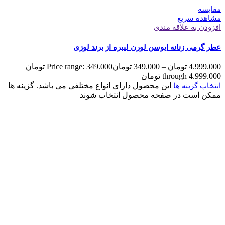
مقایسه
مشاهده سریع
افزودن به علاقه مندی
عطر گرمی زنانه ایوسن لورن لیبره از برند لوزی
4.999.000
تومان
–
349.000
تومان
Price range: 349.000 تومان
through 4.999.000 تومان
این محصول دارای انواع مختلفی می باشد. گزینه ها
انتخاب گزینه ها
ممکن است در صفحه محصول انتخاب شوند