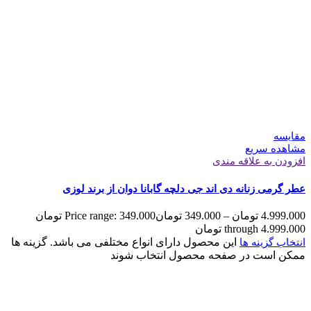
مقایسه
مشاهده سریع
افزودن به علاقه مندی
عطر گرمی زنانه دی اند جی دلچه گابانا دوان از برند لوزی
4.999.000
تومان
–
349.000
تومان
Price range: 349.000 تومان
through 4.999.000 تومان
این محصول دارای انواع مختلفی می باشد. گزینه ها
انتخاب گزینه ها
ممکن است در صفحه محصول انتخاب شوند