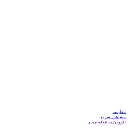
مقایسه
مشاهده سریع
افزودن به علاقه مندی