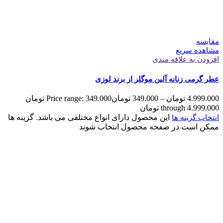
مقایسه
مشاهده سریع
افزودن به علاقه مندی
عطر گرمی زنانه آلین موگلر از برند لوزی
4.999.000
تومان
–
349.000
تومان
Price range: 349.000 تومان
through 4.999.000 تومان
این محصول دارای انواع مختلفی می باشد. گزینه ها
انتخاب گزینه ها
ممکن است در صفحه محصول انتخاب شوند