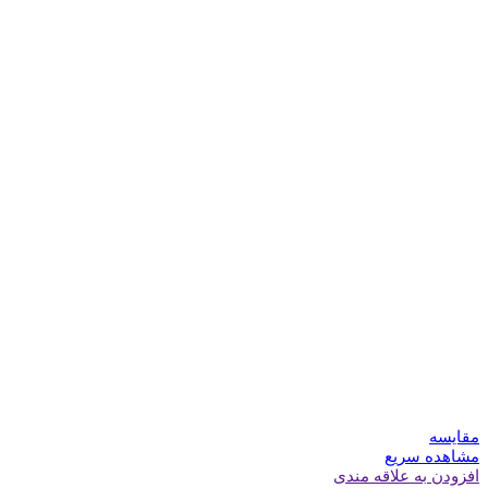
مقایسه
مشاهده سریع
افزودن به علاقه مندی