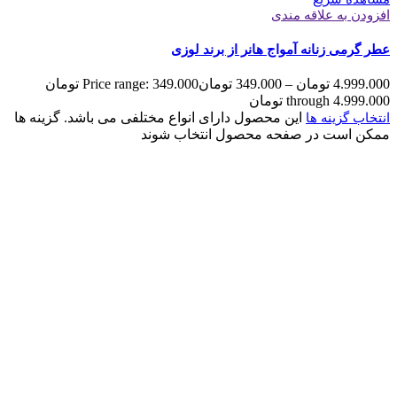
افزودن به علاقه مندی
عطر گرمی زنانه آمواج هانر از برند لوزی
4.999.000
تومان
–
349.000
تومان
Price range: 349.000 تومان
through 4.999.000 تومان
این محصول دارای انواع مختلفی می باشد. گزینه ها
انتخاب گزینه ها
ممکن است در صفحه محصول انتخاب شوند