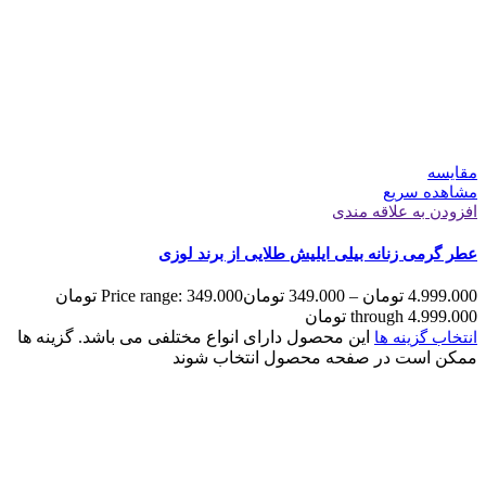
مقایسه
مشاهده سریع
افزودن به علاقه مندی
عطر گرمی زنانه بیلی ایلیش طلایی از برند لوزی
4.999.000
تومان
–
349.000
تومان
Price range: 349.000 تومان
through 4.999.000 تومان
این محصول دارای انواع مختلفی می باشد. گزینه ها
انتخاب گزینه ها
ممکن است در صفحه محصول انتخاب شوند