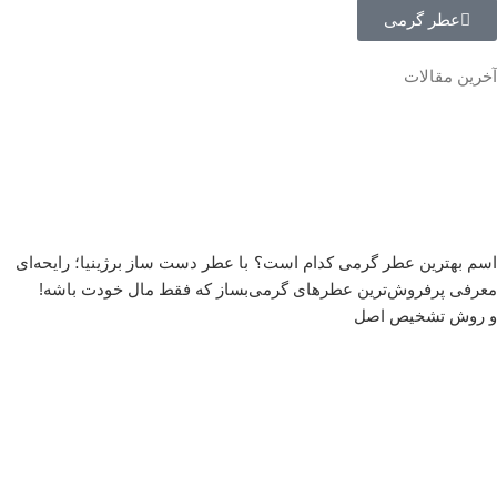
عطر گرمی
آخرین مقالات
اسم بهترین عطر گرمی کدام است؟
با عطر دست‌ ساز برژینیا؛ رایحه‌ای
معرفی پرفروش‌ترین عطرهای گرمی
بساز که فقط مال خودت باشه!
و روش تشخیص اصل