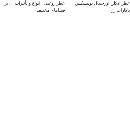
عطر ادکلن اورجینال یونیسکس
عطر روغنی : انواع و تأثیرات آن بر
باکارات رژ
فضاهای مختلف