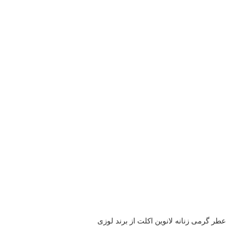
عطر گرمی زنانه لانوین اکلت از برند لوزی