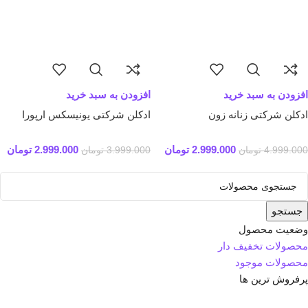
افزودن به سبد خرید
افزودن به سبد خرید
ادکلن شرکتی زنانه زون
ادکلن شرکتی یونیسکس ارپورا
2.999.000
تومان
2.999.000
تومان
4.999.000
تومان
3.999.000
تومان
جستجو
وضعیت محصول
محصولات تخفیف دار
محصولات موجود
پرفروش ترین ها