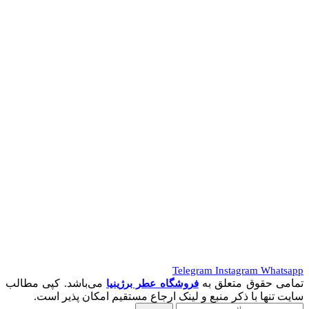
Telegram
Instagram
Whatsapp
تمامی حقوق متعلق به
می‌باشد. کپی مطالب
فروشگاه عطر برژینیا
سایت تنها با ذکر منبع و لینک ارجاع مستقیم امکان پذیر است.