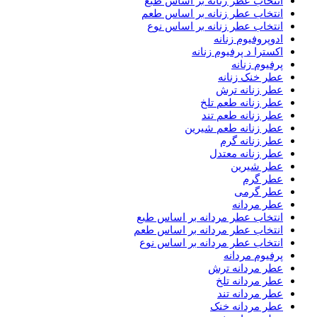
انتخاب عطر زنانه بر اساس طبع
انتخاب عطر زنانه بر اساس طعم
انتخاب عطر زنانه بر اساس نوع
ادوپروفیوم زنانه
اکسترا د پرفیوم زنانه
پرفیوم زنانه
عطر خنک زنانه
عطر زنانه ترش
عطر زنانه طعم تلخ
عطر زنانه طعم تند
عطر زنانه طعم شیرین
عطر زنانه گرم
عطر زنانه معتدل
عطر شیرین
عطر گرم
عطر گرمی
عطر مردانه
انتخاب عطر مردانه بر اساس طبع
انتخاب عطر مردانه بر اساس طعم
انتخاب عطر مردانه بر اساس نوع
پرفیوم مردانه
عطر مردانه ترش
عطر مردانه تلخ
عطر مردانه تند
عطر مردانه خنک