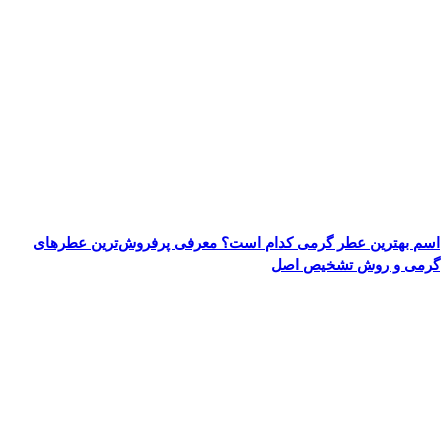
اسم بهترین عطر گرمی کدام است؟ معرفی پرفروش‌ترین عطرهای
گرمی و روش تشخیص اصل