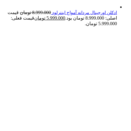
8.999.000
تومان
قیمت
ادکلن اورجینال مردانه آمواج اینترلود
اصلی: 8.999.000 تومان بود.
5.999.000
تومان
قیمت فعلی:
5.999.000 تومان.