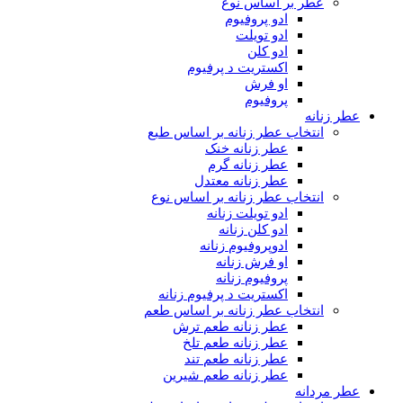
عطر بر اساس نوع
ادو پروفیوم
ادو تویلت
ادو کلن
اکستریت د پرفیوم
او فرش
پروفیوم
عطر زنانه
انتخاب عطر زنانه بر اساس طبع
عطر زنانه خنک
عطر زنانه گرم
عطر زنانه معتدل
انتخاب عطر زنانه بر اساس نوع
ادو تویلت زنانه
ادو کلن زنانه
ادوپروفیوم زنانه
او فرش زنانه
پروفیوم زنانه
اکستریت د پرفیوم زنانه
انتخاب عطر زنانه بر اساس طعم
عطر زنانه طعم ترش
عطر زنانه طعم تلخ
عطر زنانه طعم تند
عطر زنانه طعم شیرین
عطر مردانه