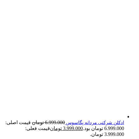
6.999.000
تومان
قیمت اصلی:
ادکلن شرکتی مردانه پگاسوس
6.999.000 تومان بود.
3.999.000
تومان
قیمت فعلی:
3.999.000 تومان.