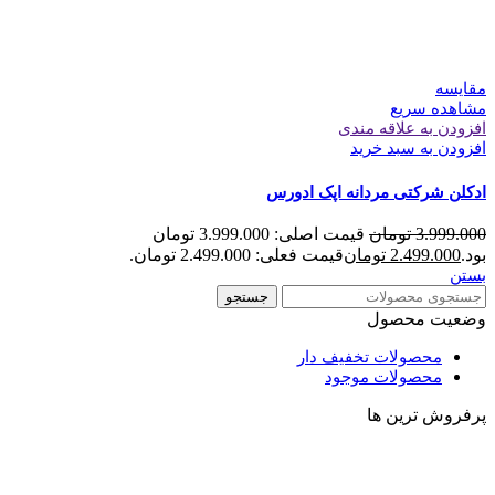
مقایسه
مشاهده سریع
افزودن به علاقه مندی
افزودن به سبد خرید
ادکلن شرکتی مردانه اپک ادورس
3.999.000
تومان
قیمت اصلی: 3.999.000 تومان
بود.
2.499.000
تومان
قیمت فعلی: 2.499.000 تومان.
بستن
جستجو
وضعیت محصول
محصولات تخفیف دار
محصولات موجود
پرفروش ترین ها