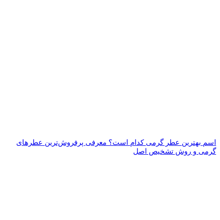
اسم بهترین عطر گرمی کدام است؟ معرفی پرفروش‌ترین عطرهای
گرمی و روش تشخیص اصل