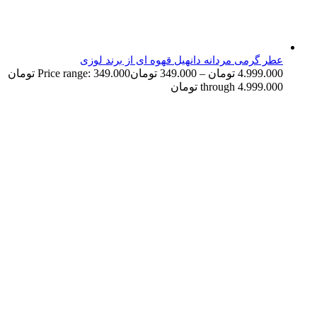
عطر گرمی مردانه دانهیل قهوه ای از برند لوزی
4.999.000
تومان
–
349.000
تومان
Price range: 349.000 تومان
through 4.999.000 تومان