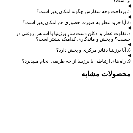
تر است؟
5. پرداخت وجه سفارش چگونه امکان پذیر است؟
6. آیا خرید عطر به صورت حضوری هم امکان پذیر است؟
7. تفاوت عطر و ادکلنِ دست سازِ برژینیا با اسانس روغنی در
چیست؟ و پخش و ماندگاری کدامیک بیشتر است؟
8. آیا برژینیا دفاتر مرکزی و پخش دارد؟
9. راه های ارتباطی با برژینیا از چه طریقی انجام میپذیرد؟
محصولات مشابه