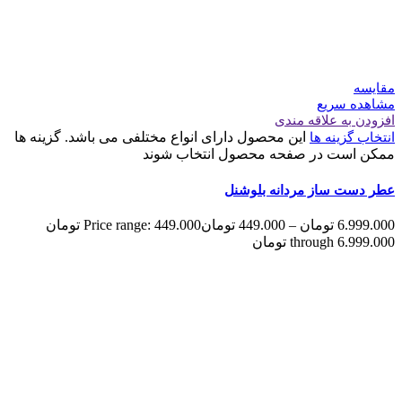
مقایسه
مشاهده سریع
افزودن به علاقه مندی
این محصول دارای انواع مختلفی می باشد. گزینه ها
انتخاب گزینه ها
ممکن است در صفحه محصول انتخاب شوند
عطر دست ساز مردانه بلوشنل
6.999.000
تومان
–
449.000
تومان
Price range: 449.000 تومان
through 6.999.000 تومان