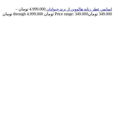
4.999.000
تومان
–
اسانس عطر زنانه هالووین از برند جیوادان
349.000
تومان
Price range: 349.000 تومان through 4.999.000 تومان