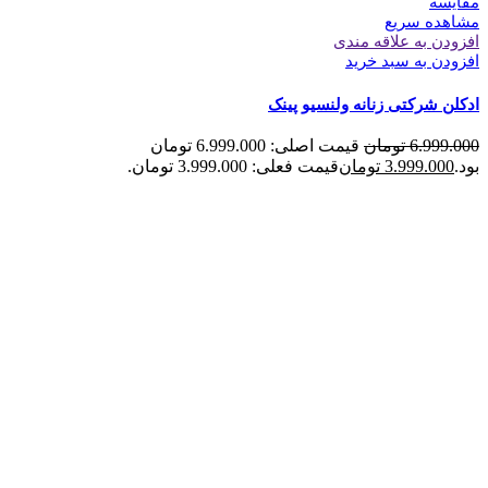
مقایسه
مشاهده سریع
افزودن به علاقه مندی
افزودن به سبد خرید
ادکلن شرکتی زنانه ولنسیو پینک
6.999.000
تومان
قیمت اصلی: 6.999.000 تومان
بود.
3.999.000
تومان
قیمت فعلی: 3.999.000 تومان.