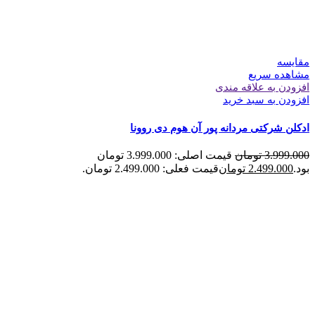
مقایسه
مشاهده سریع
افزودن به علاقه مندی
افزودن به سبد خرید
ادکلن شرکتی مردانه پور آن هوم دی روونا
3.999.000
تومان
قیمت اصلی: 3.999.000 تومان
بود.
2.499.000
تومان
قیمت فعلی: 2.499.000 تومان.