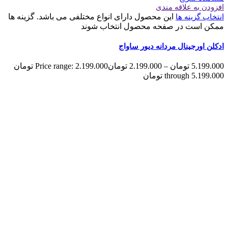
افزودن به علاقه مندی
این محصول دارای انواع مختلفی می باشد. گزینه ها
انتخاب گزینه ها
ممکن است در صفحه محصول انتخاب شوند
ادکلن اورجینال مردانه دیور ساواج
5.199.000
تومان
–
2.199.000
تومان
Price range: 2.199.000 تومان
through 5.199.000 تومان