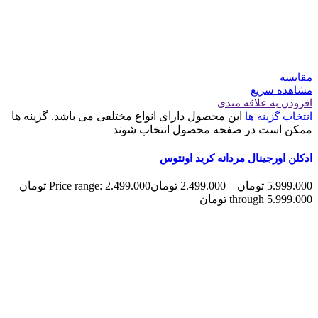
مقایسه
مشاهده سریع
افزودن به علاقه مندی
این محصول دارای انواع مختلفی می باشد. گزینه ها
انتخاب گزینه ها
ممکن است در صفحه محصول انتخاب شوند
ادکلن اورجینال مردانه کرید اونتوس
5.999.000
تومان
–
2.499.000
تومان
Price range: 2.499.000 تومان
through 5.999.000 تومان