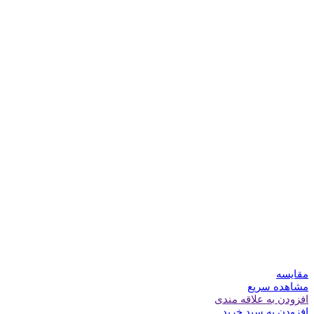
مقایسه
مشاهده سریع
افزودن به علاقه مندی
افزودن به سبد خرید