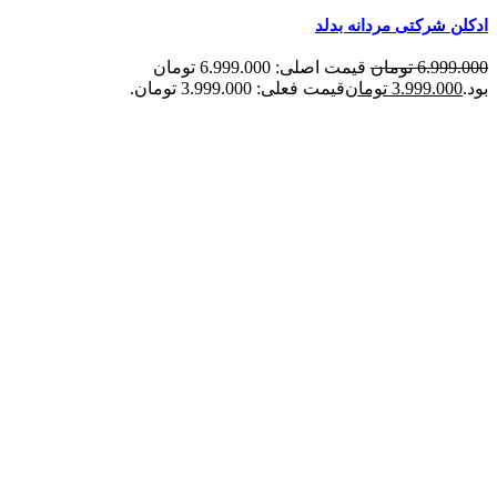
ادکلن شرکتی مردانه بدلد
6.999.000
تومان
قیمت اصلی: 6.999.000 تومان
بود.
3.999.000
تومان
قیمت فعلی: 3.999.000 تومان.