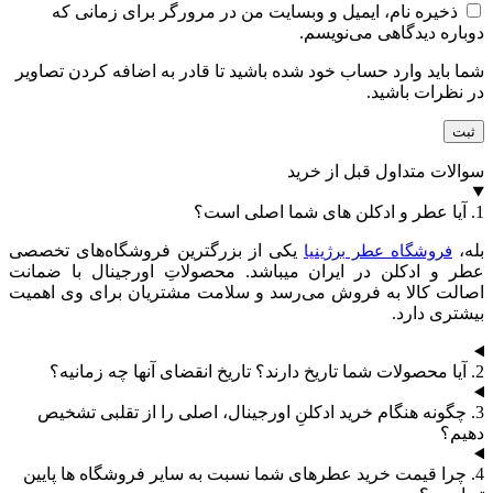
ذخیره نام، ایمیل و وبسایت من در مرورگر برای زمانی که
دوباره دیدگاهی می‌نویسم.
شما باید وارد حساب خود شده باشید تا قادر به اضافه کردن تصاویر
در نظرات باشید.
سوالات متداول قبل از خرید
1. آیا عطر و ادکلن های شما اصلی است؟
بله،
یکی از بزرگترین فروشگاه‌های تخصصی
فروشگاه عطر برژینیا
عطر و ادکلن در ایران میباشد. محصولاتِ اورجینال با ضمانت
اصالت کالا به فروش می‌رسد و سلامت مشتریان برای وی اهمیت
بیشتری دارد.
2. آیا محصولات شما تاریخ دارند؟ تاریخ انقضای آنها چه زمانیه؟
3. چگونه هنگام خرید ادکلنِ اورجینال، اصلی را از تقلبی تشخیص
دهیم؟
4. چرا قیمت خرید عطرهای شما نسبت به سایر فروشگاه ها پایین