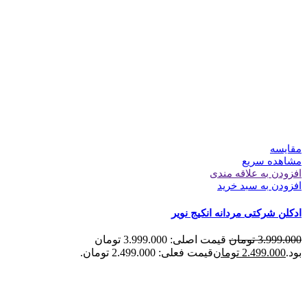
مقایسه
مشاهده سریع
افزودن به علاقه مندی
افزودن به سبد خرید
ادکلن شرکتی مردانه انکیج نویر
3.999.000
تومان
قیمت اصلی: 3.999.000 تومان
بود.
2.499.000
تومان
قیمت فعلی: 2.499.000 تومان.