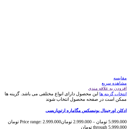
مقایسه
مشاهده سریع
افزودن به علاقه مندی
این محصول دارای انواع مختلفی می باشد. گزینه ها
انتخاب گزینه ها
ممکن است در صفحه محصول انتخاب شوند
ادکلن اورجینال یونیسکس مگاماره ارتوپاریسی
5.999.000
تومان
–
2.999.000
تومان
Price range: 2.999.000 تومان
through 5.999.000 تومان