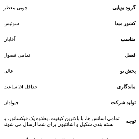
گروه بویایی
چوبی معطر
کشور مبدا
سوئیس
مناسب
آقایان
فصل
تمامی فصول
پخش بو
عالی
ماندگاری
حداقل 24 ساعت
تولید شرکت
جیوادان
تمامی اسانس ها، با بالاترین کیفیت، بعلاوه یک فیکساتور، با
توجه
بسته بندی شکیل و اشانتیون برای شما ارسال می شوند