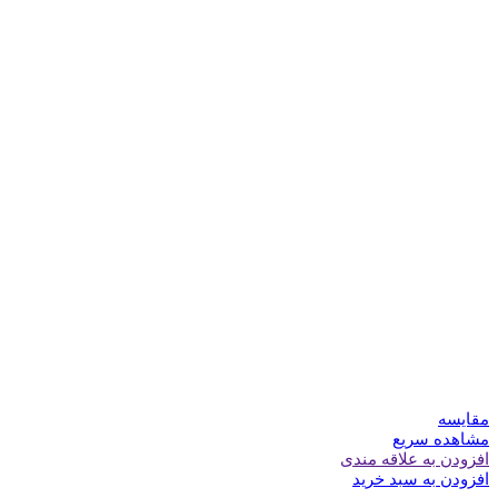
مقایسه
مشاهده سریع
افزودن به علاقه مندی
افزودن به سبد خرید