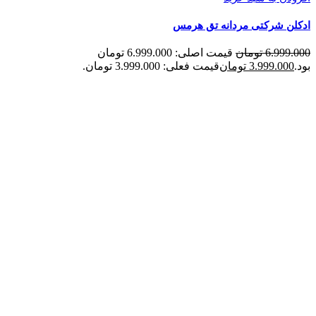
ادکلن شرکتی مردانه تق هرمس
6.999.000
تومان
قیمت اصلی: 6.999.000 تومان
بود.
3.999.000
تومان
قیمت فعلی: 3.999.000 تومان.