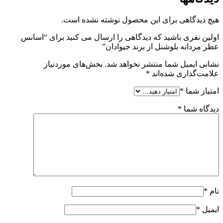
هیچ دیدگاهی برای این محصول نوشته نشده است.
اولین نفری باشید که دیدگاهی را ارسال می کنید برای “اسانس
عطر مردانه بلوشنل از برند جیوادان”
نشانی ایمیل شما منتشر نخواهد شد.
بخش‌های موردنیاز
علامت‌گذاری شده‌اند
*
امتیاز شما
*
دیدگاه شما
*
نام
*
ایمیل
*