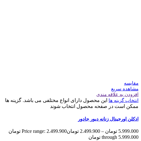
مقایسه
مشاهده سریع
افزودن به علاقه مندی
این محصول دارای انواع مختلفی می باشد. گزینه ها
انتخاب گزینه ها
ممکن است در صفحه محصول انتخاب شوند
ادکلن اورجینال زنانه دیور جادور
5.999.000
تومان
–
2.499.900
تومان
Price range: 2.499.900 تومان
through 5.999.000 تومان