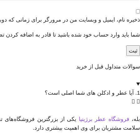
ذخیره نام، ایمیل و وبسایت من در مرورگر برای زمانی که دوب
شما باید وارد حساب خود شده باشید تا قادر به اضافه کردن تص
سوالات متداول قبل از خرید
1. آیا عطر و ادکلن های شما اصلی است؟
له،
فروشگاه عطر برژینیا
یکی از بزرگترین فروشگاه‌های ت
سلامت مشتریان برای وی اهمیت بیشتری دارد.