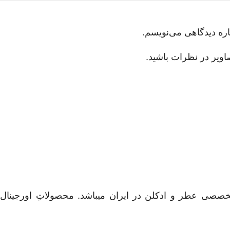
اره دیدگاهی می‌نویسم.
اویر در نظرات باشید.
خصصی عطر و ادکلن در ایران میباشد. محصولاتِ اورجینال