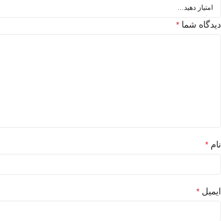
دیدگاه شما
*
نام
*
ایمیل
*