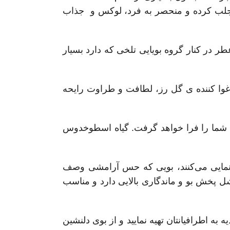
د جلب کرده و منحصر به فرد، لوکس و جذاب
 در کنار گروه بویایی تلخی که دارد بسیار
غوا کننده ی گل رز، لطافت و طراوت رایحه
شما را فرا خواهد گرفت. گیاه اسطوخدوس
نمایی می‌کنند، بویی که حس آرامشی وصف
 پخش بو و ماندگاری بالایی دارد و مناسب
ه به اطرافیانتان تهیه نمایید و از بوی دلنشین