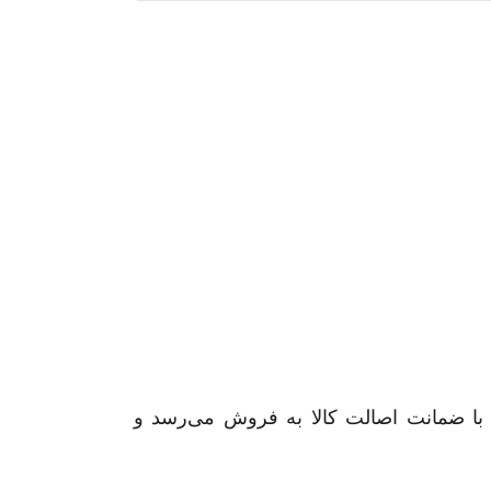
 با ضمانت اصالت کالا به فروش می‌رسد و