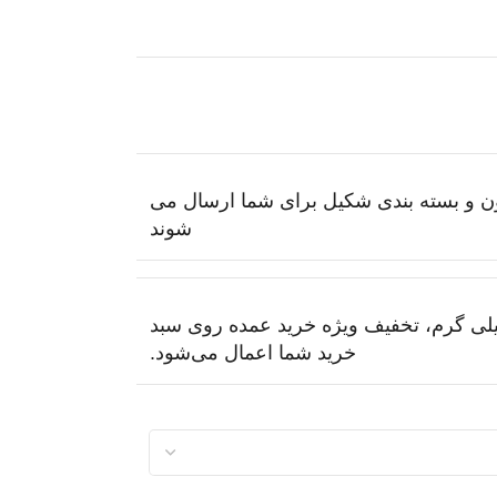
یون و بسته بندی شکیل برای شما ارسال می
شوند
ید عطر دست ساز در حجم‌های ۳۰، ۵۰ و ۱۰۰ میلی گرم، تخفیف ویژه خرید عمده روی سبد
خرید شما اعمال می‌شود.