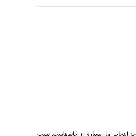
 انتخاب اول بسیاری از خانم‌هاست. نسخه