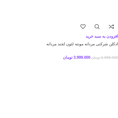
افزودن به سبد خرید
ادکلن شرکتی مردانه مونته لئون لجند مردانه
3.999.000
تومان
6.999.000
تومان