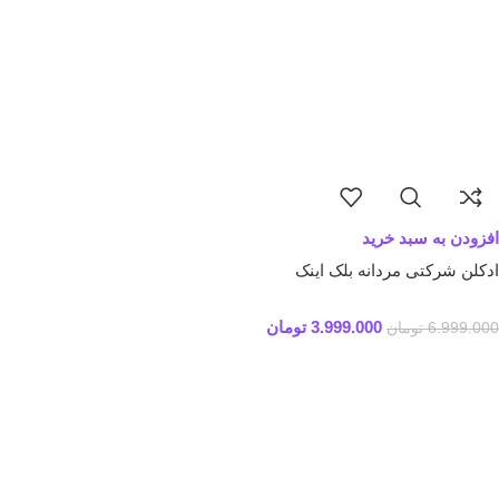
افزودن به سبد خرید
ادکلن شرکتی مردانه بلک اینک
3.999.000
تومان
6.999.000
تومان