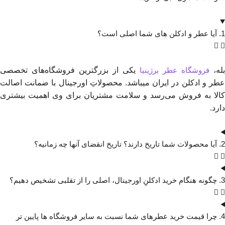
1. آیا عطر و ادکلن های شما اصلی است؟
بله،
فروشگاه عطر برژینیا
یکی از بزرگترین فروشگاه‌های تخصصی
عطر و ادکلن در ایران میباشد. محصولاتِ اورجینال با ضمانت اصالت
کالا به فروش می‌رسد و سلامت مشتریان برای وی اهمیت بیشتری
دارد.
2. آیا محصولات شما تاریخ دارند؟ تاریخ انقضای آنها چه زمانیه؟
3. چگونه هنگام خرید ادکلنِ اورجینال، اصلی را از تقلبی تشخیص دهیم؟
4. چرا قیمت خرید عطرهای شما نسبت به سایر فروشگاه ها پایین تر