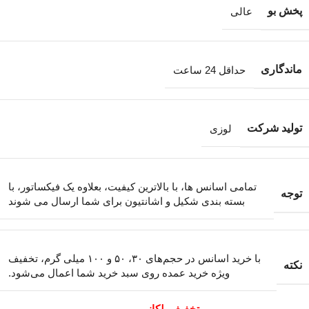
پخش بو
عالی
ماندگاری
حداقل 24 ساعت
تولید شرکت
لوزی
تمامی اسانس ها، با بالاترین کیفیت، بعلاوه یک فیکساتور، با
توجه
بسته بندی شکیل و اشانتیون برای شما ارسال می شوند
با خرید اسانس در حجم‌های ۳۰، ۵۰ و ۱۰۰ میلی گرم، تخفیف
نکته
ویژه خرید عمده روی سبد خرید شما اعمال می‌شود.