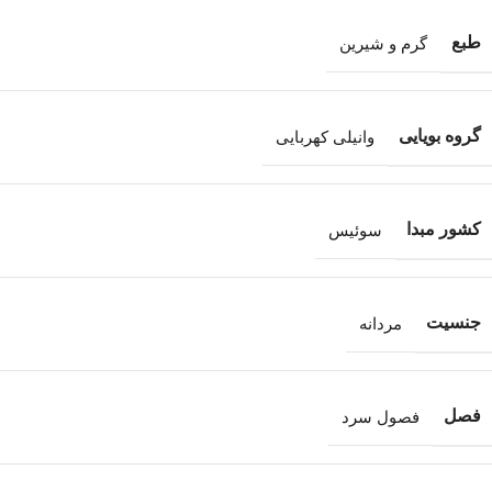
طبع
گرم و شیرین
گروه بویایی
وانیلی کهربایی
کشور مبدا
سوئیس
جنسیت
مردانه
فصل
فصول سرد