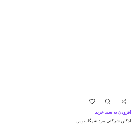
افزودن به سبد خرید
ادکلن شرکتی مردانه پگاسوس