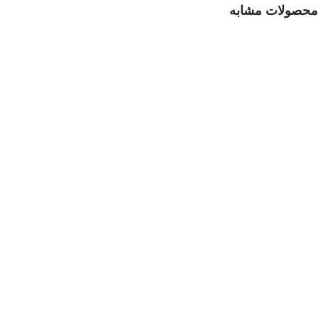
محصولات مشابه