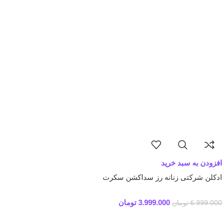
افزودن به سبد خرید
ادکلن شرکتی زنانه رز سداکشن سکرت
3.999.000
تومان
6.999.000
تومان