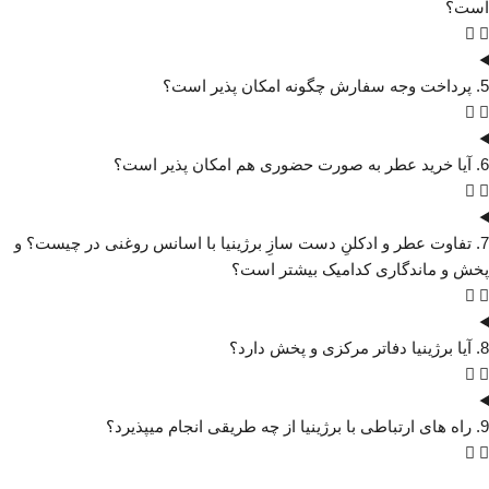
است؟
5. پرداخت وجه سفارش چگونه امکان پذیر است؟
6. آیا خرید عطر به صورت حضوری هم امکان پذیر است؟
7. تفاوت عطر و ادکلنِ دست سازِ برژینیا با اسانس روغنی در چیست؟ و
پخش و ماندگاری کدامیک بیشتر است؟
8. آیا برژینیا دفاتر مرکزی و پخش دارد؟
9. راه های ارتباطی با برژینیا از چه طریقی انجام میپذیرد؟