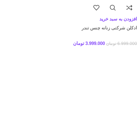
افزودن به سبد خرید
ادکلن شرکتی زنانه چنس تندر
3.999.000
تومان
6.999.000
تومان