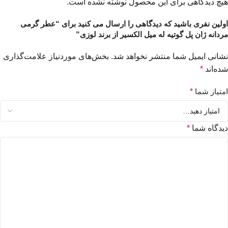
هیچ دیدگاهی برای این محصول نوشته نشده است.
اولین نفری باشید که دیدگاهی را ارسال می کنید برای “عطر گرمی
مردانه ژان پل گوتیه له میل الکسیر از برند لوزی”
نشانی ایمیل شما منتشر نخواهد شد.
بخش‌های موردنیاز علامت‌گذاری
شده‌اند
*
امتیاز شما
*
دیدگاه شما
*