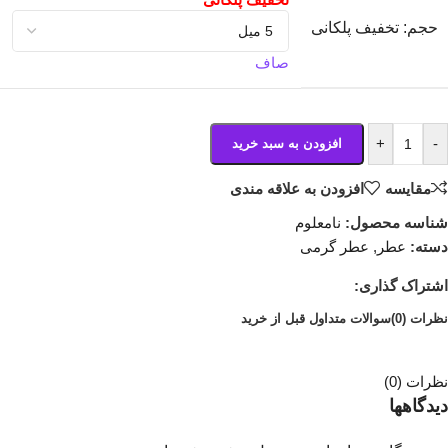
حجم
صاف
+
-
افزودن به سبد خرید
مقایسه
افزودن به علاقه مندی
شناسه محصول:
نامعلوم
دسته:
عطر
,
عطر گرمی
اشتراک گذاری:
نظرات (0)
سوالات متداول قبل از خرید
نظرات (0)
دیدگاهها