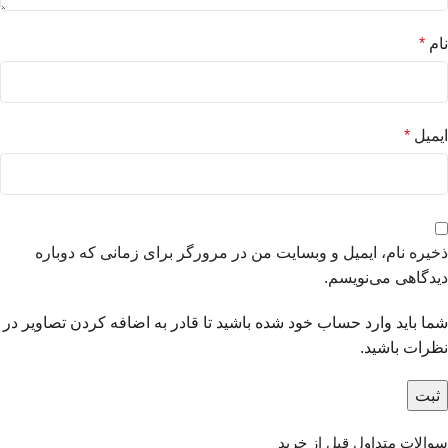
نام
*
ایمیل
*
ذخیره نام، ایمیل و وبسایت من در مرورگر برای زمانی که دوباره
دیدگاهی می‌نویسم.
شما باید وارد حساب خود شده باشید تا قادر به اضافه کردن تصاویر در
نظرات باشید.
سوالات متداول قبل از خرید