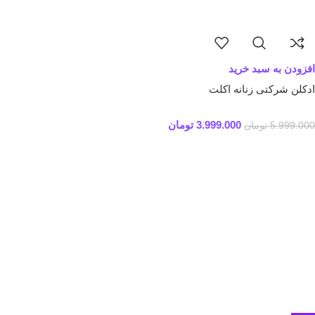
افزودن به سبد خرید
ادکلن شرکتی زنانه اکلت
3.999.000
تومان
5.999.000
تومان