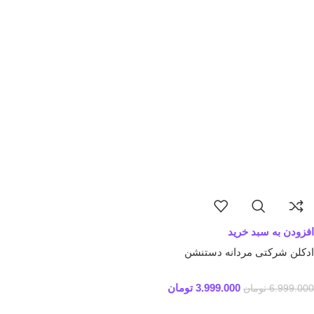
افزودن به سبد خرید
ادکلن شرکتی مردانه دستنشن
3.999.000
تومان
6.999.000
تومان