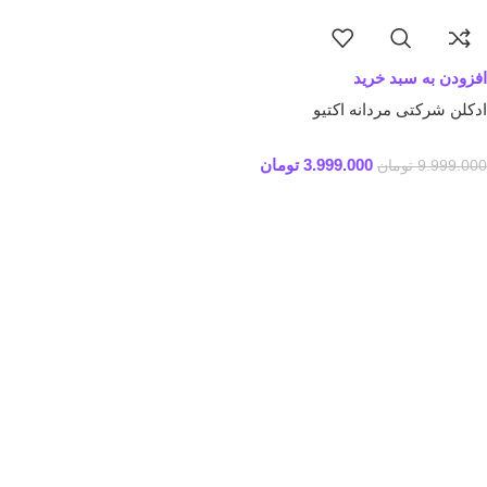
افزودن به سبد خرید
ادکلن شرکتی مردانه اکتیو
3.999.000
تومان
9.999.000
تومان